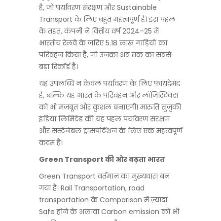
है, जो पर्यावरण संरक्षण और Sustainable
Transport के लिए बहुत महत्वपूर्ण है। इस पहल
के तहत, कंपनी ने वित्तीय वर्ष 2024–25 में
भारतीय रेलवे के जरिए 5.18 लाख गाड़ियों का
परिवहन किया है, जो उनका अब तक का सबसे
बड़ा रिकॉर्ड है।
यह उपलब्धि न केवल पर्यावरण के लिए फायदेमंद
है, बल्कि यह भारत के परिवहन और लॉजिस्टिक्स
को भी मजबूत और कुशल बनाएगी। मारुति सुजुकी
इंडिया लिमिटेड की यह पहल पर्यावरण संरक्षण
और सस्टेनेबल ट्रांसपोर्टेशन के लिए एक महत्वपूर्ण
कदम है।
Green Transport की ओर बढ़ता भारत
Green Transport वर्तमान का मुख्यधारा बन
गया है। Rail Transportation, road
transportation के Comparison में ज़्यादा
Safe होने के अलावा Carbon emission को भी