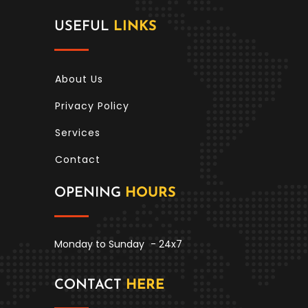
USEFUL
LINKS
About Us
Privacy Policy
Services
Contact
OPENING
HOURS
Monday to Sunday
- 24x7
CONTACT
HERE