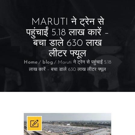
MARUTI ने ट्रेन से
पहुंचाईं 5.18 लाख कारें –
बचा डाले 630 लाख
लीटर फ्यूल
Home
blog
Maruti ने ट्रेन से पहुंचाईं 5.18
लाख कारें – बचा डाले 630 लाख लीटर फ्यूल