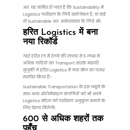
अतः यह साबित हो जाता है कि Sustainability में
Logistics पर्यावरण के लिये सस्टेनेबल है, या कहें
तो Sustainable अतः अर्थव्यवस्था के लिये भी।
हरित Logistics में बना
नया रिकॉर्ड
गहरे हरित रंग में रेलवे की रफ्तार से 5 लाख से
अधिक गाड़ियों का Transport करके मारुति
सुजुकी ने हरित Logistics में नया मील का पत्थर
स्थापित किया है।
Sustainable Transportation के इस नमूने के
साथ अन्य ऑटोमोबाइल कंपनियों को भी अपने
Logistics मॉडल को पर्यावरण अनुकूल बनाने के
लिए प्रेरणा मिलेगी।
600 से अधिक शहरों तक
पहुँच