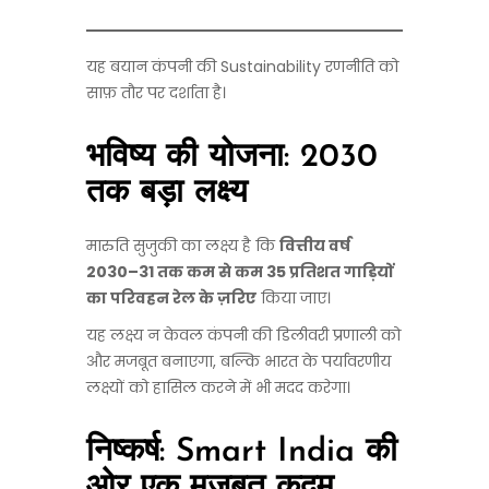
यह बयान कंपनी की Sustainability रणनीति को
साफ़ तौर पर दर्शाता है।
भविष्य की योजना: 2030
तक बड़ा लक्ष्य
मारुति सुजुकी का लक्ष्य है कि
वित्तीय वर्ष
2030–31 तक कम से कम 35 प्रतिशत गाड़ियों
का परिवहन रेल के ज़रिए
किया जाए।
यह लक्ष्य न केवल कंपनी की डिलीवरी प्रणाली को
और मजबूत बनाएगा, बल्कि भारत के पर्यावरणीय
लक्ष्यों को हासिल करने में भी मदद करेगा।
निष्कर्ष: Smart India की
ओर एक मजबूत कदम