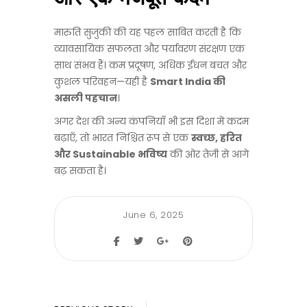
मारुति सुजुकी की यह पहल साबित करती है कि
व्यावसायिक सफलता और पर्यावरण संरक्षण एक
साथ संभव हैं। कम प्रदूषण, अधिक ईंधन बचत और
कुशल परिवहन—यही है
Smart India की
असली पहचान
।
अगर देश की अन्य कंपनियाँ भी इस दिशा में कदम
बढ़ाएँ, तो भारत निश्चित रूप से एक
स्वच्छ, हरित
और Sustainable भविष्य
की ओर तेजी से आगे
बढ़ सकता है।
June 6, 2025